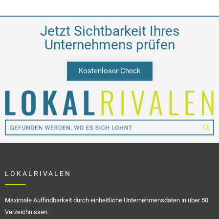
Jetzt Sichtbarkeit Ihres
Unternehmens prüfen
Kostenloser Check
LOKALRIVALEN
Maximale Auffindbarkeit durch einheitliche Unternehmensdaten in über 50
Verzeichnissen.