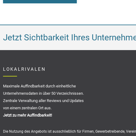
Jetzt Sichtbarkeit Ihres Unternehm
LOKALRIVALEN
Maximale Auffindbarkeit durch einheitliche
Unternehmensdaten in über 50 Verzeichnissen.
Zentrale Verwaltung aller Reviews und Updates
von einem zentralen Ort aus.
Jetzt zu mehr Auffindbarkeit!
Die Nutzung des Angebots ist ausschließlich für Firmen, Gewerbetreibende, Verei