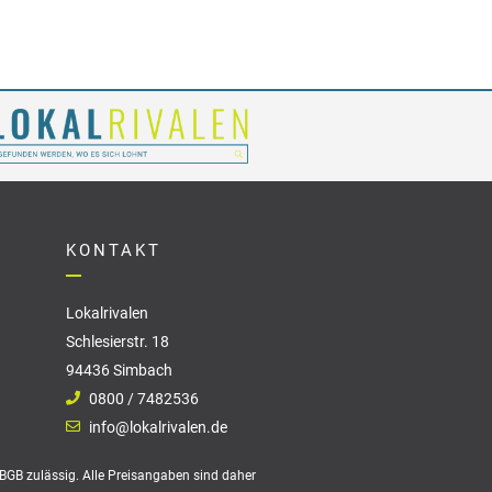
KONTAKT
Lokalrivalen
Schlesierstr. 18
94436 Simbach
0800 / 7482536
info@lokalrivalen.de
 BGB zulässig. Alle Preisangaben sind daher